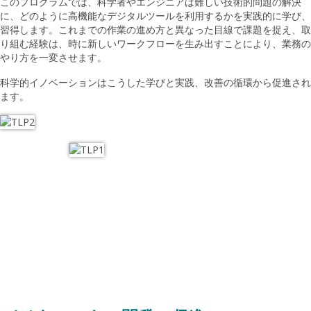
このプログラムでは、科学者やエンジニアは難しい技術的問題の解決
に、どのように高機能なデジタルツールを利用するかを実践的に学び、
習得します。これまでの作業の進め方と異なった目線で課題を捉え、取
り組む経験は、時に新しいワークフローを生み出すことにより、業務の
やり方を一変させます。
科学的イノベーションはこうした学びと実践、改善の循環から促進され
ます。