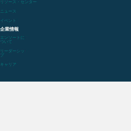
リソース・センター
ニュース
イベント
企業情報
エンソートに
ついて
リーダーシッ
プ
キャリア