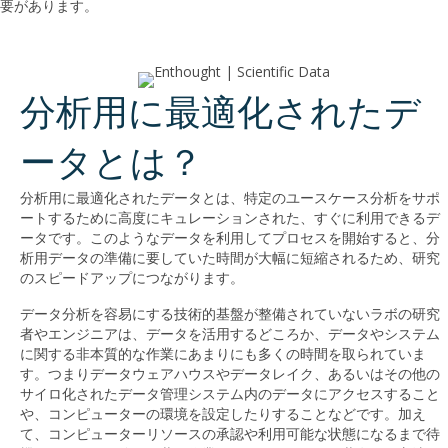
要があります。
分析用に最適化されたデ
ータとは？
分析用に最適化されたデータとは、特定のユースケース分析をサポ
ートするために高度にキュレーションされた、すぐに利用できるデ
ータです。このようなデータを利用してプロセスを開始すると、分
析用データの準備に要していた時間が大幅に短縮されるため、研究
のスピードアップにつながります。
データ分析を容易にする技術的基盤が整備されていないラボの研究
者やエンジニアは、データを活用するどころか、データやシステム
に関する非本質的な作業にあまりにも多くの時間を取られていま
す。つまりデータウェアハウスやデータレイク、あるいはその他の
サイロ化されたデータ管理システム内のデータにアクセスすること
や、コンピューターの環境を設定したりすることなどです。加え
て、コンピューターリソースの承認や利用可能な状態になるまで待