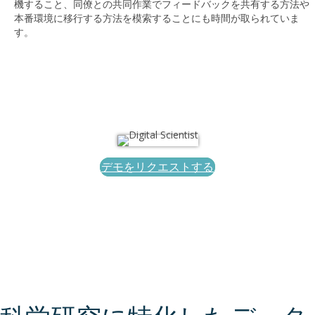
機すること、同僚との共同作業でフィードバックを共有する方法や
本番環境に移行する方法を模索することにも時間が取られていま
す。
デモをリクエストする