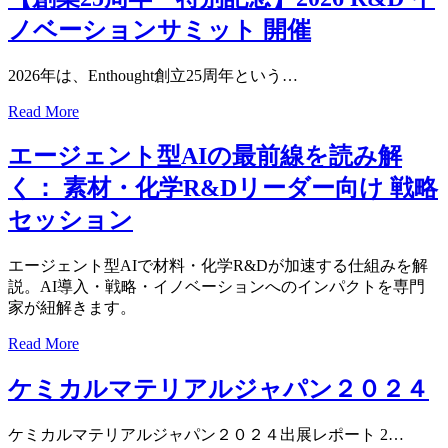
ノベーションサミット 開催
2026年は、Enthought創立25周年という…
Read More
エージェント型AIの最前線を読み解
く： 素材・化学R&Dリーダー向け 戦略
セッション
エージェント型AIで材料・化学R&Dが加速する仕組みを解
説。AI導入・戦略・イノベーションへのインパクトを専門
家が紐解きます。
Read More
ケミカルマテリアルジャパン２０２４
ケミカルマテリアルジャパン２０２４出展レポート 2…