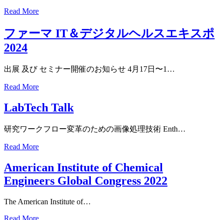
Read More
ファーマ IT＆デジタルヘルスエキスポ
2024
出展 及び セミナー開催のお知らせ 4月17日〜1…
Read More
LabTech Talk
研究ワークフロー変革のための画像処理技術 Enth…
Read More
American Institute of Chemical
Engineers Global Congress 2022
The American Institute of…
Read More