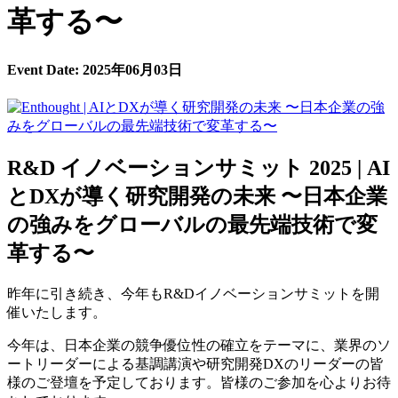
革する〜
Event Date:
2025年06月03日
R&D イノベーションサミット 2025 | AI
とDXが導く研究開発の未来 〜日本企業
の強みをグローバルの最先端技術で変
革する〜
昨年に引き続き、今年もR&Dイノベーションサミットを開
催いたします。
今年は、日本企業の競争優位性の確立をテーマに、業界のソ
ートリーダーによる基調講演や研究開発DXのリーダーの皆
様のご登壇を予定しております。皆様のご参加を心よりお待